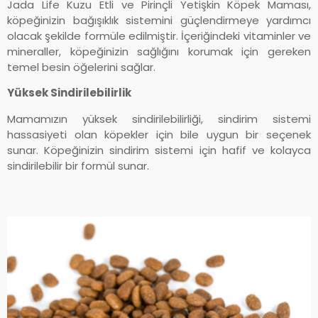
Jada Life Kuzu Etli ve Pirinçli Yetişkin Köpek Maması,
köpeğinizin bağışıklık sistemini güçlendirmeye yardımcı
olacak şekilde formüle edilmiştir. İçeriğindeki vitaminler ve
mineraller, köpeğinizin sağlığını korumak için gereken
temel besin öğelerini sağlar.
Yüksek Sindirilebilirlik
Mamamızın yüksek sindirilebilirliği, sindirim sistemi
hassasiyeti olan köpekler için bile uygun bir seçenek
sunar. Köpeğinizin sindirim sistemi için hafif ve kolayca
sindirilebilir bir formül sunar.