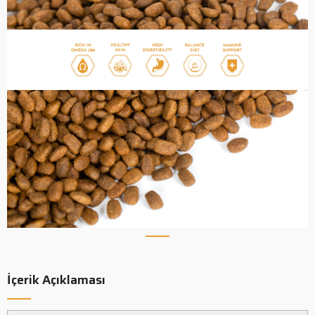
İçerik Açıklaması