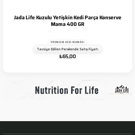
Jada Life Kuzulu Yetişkin Kedi Parça Konserve
Mama 400 GR
PREMIUM KEDI MAMASI
Tavsiye Edilen Perakende Satış Fiyatı
₺
65,00