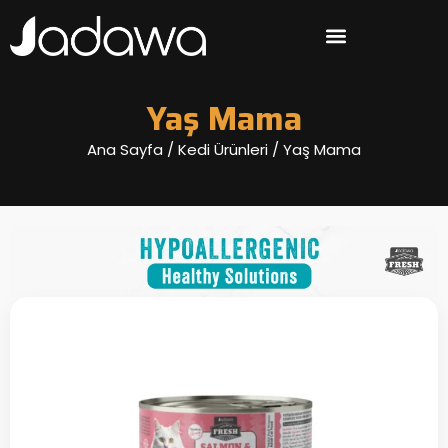
Yaş Mama
Ana Sayfa
/
Kedi Ürünleri
/ Yaş Mama