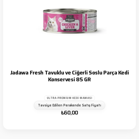
Jadawa Fresh Tavuklu ve Ciğerli Soslu Parça Kedi
Konservesi 85 GR
ULTRA PREMIUM KEDI MAMASI
Tavsiye Edilen Perakende Satış Fiyatı
₺
60,00