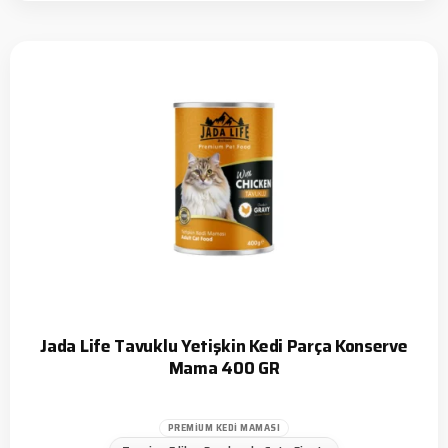
Jada Life Tavuklu Yetişkin Kedi Parça Konserve
Mama 400 GR
PREMIUM KEDI MAMASI