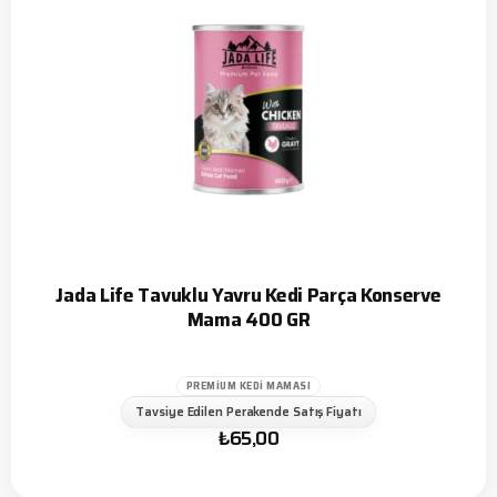
Jada Life Tavuklu Yavru Kedi Parça Konserve
Mama 400 GR
PREMIUM KEDI MAMASI
Tavsiye Edilen Perakende Satış Fiyatı
₺
65,00