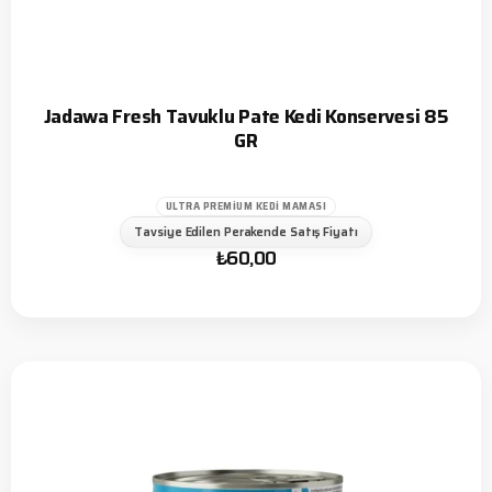
Jadawa Fresh Tavuklu Pate Kedi Konservesi 85
GR
ULTRA PREMIUM KEDI MAMASI
Tavsiye Edilen Perakende Satış Fiyatı
₺
60,00