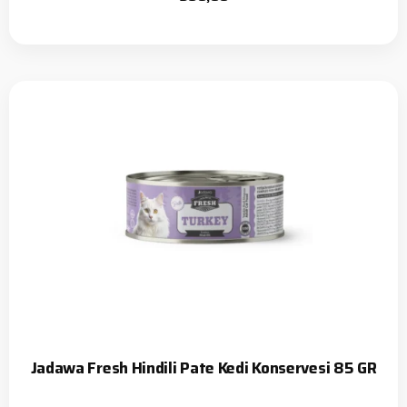
Jadawa Fresh Hindili Pate Kedi Konservesi 85 GR