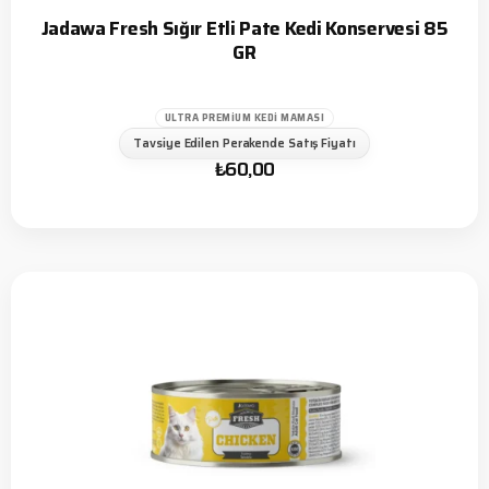
Jadawa Fresh Sığır Etli Pate Kedi Konservesi 85
GR
ULTRA PREMIUM KEDI MAMASI
Tavsiye Edilen Perakende Satış Fiyatı
₺
60,00