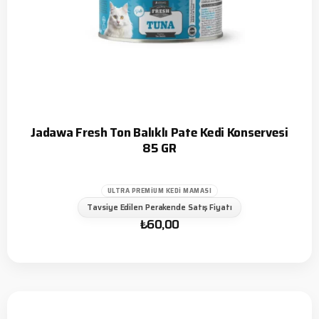
Jadawa Fresh Ton Balıklı Pate Kedi Konservesi
85 GR
ULTRA PREMIUM KEDI MAMASI
Tavsiye Edilen Perakende Satış Fiyatı
₺
60,00