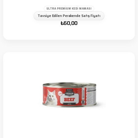
ULTRA PREMIUM KEDI MAMASI
Tavsiye Edilen Perakende Satış Fiyatı
₺
60,00