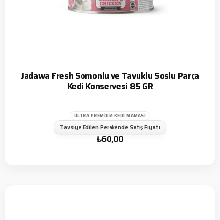
Jadawa Fresh Somonlu ve Tavuklu Soslu Parça
Kedi Konservesi 85 GR
ULTRA PREMIUM KEDI MAMASI
Tavsiye Edilen Perakende Satış Fiyatı
₺
60,00