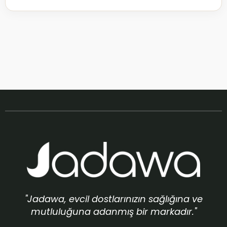
"Jadawa, evcil dostlarınızın sağlığına ve
mutluluğuna adanmış bir markadır."