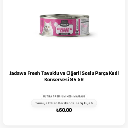
Jadawa Fresh Tavuklu ve Ciğerli Soslu Parça Kedi
Konservesi 85 GR
ULTRA PREMIUM KEDI MAMASI
Tavsiye Edilen Perakende Satış Fiyatı
₺
60,00