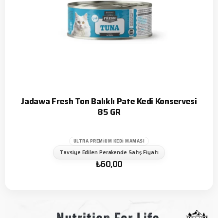
Jadawa Fresh Ton Balıklı Pate Kedi Konservesi
85 GR
ULTRA PREMIUM KEDI MAMASI
Tavsiye Edilen Perakende Satış Fiyatı
₺
60,00