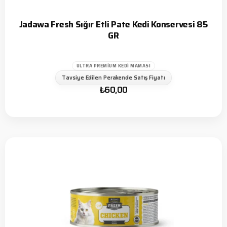
Jadawa Fresh Sığır Etli Pate Kedi Konservesi 85
GR
ULTRA PREMIUM KEDI MAMASI
Tavsiye Edilen Perakende Satış Fiyatı
₺
60,00