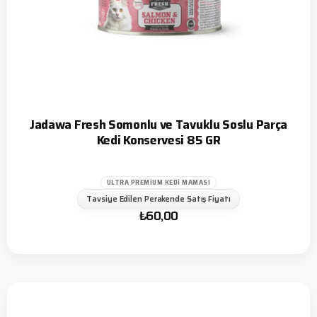
Jadawa Fresh Somonlu ve Tavuklu Soslu Parça
Kedi Konservesi 85 GR
ULTRA PREMIUM KEDI MAMASI
Tavsiye Edilen Perakende Satış Fiyatı
₺
60,00