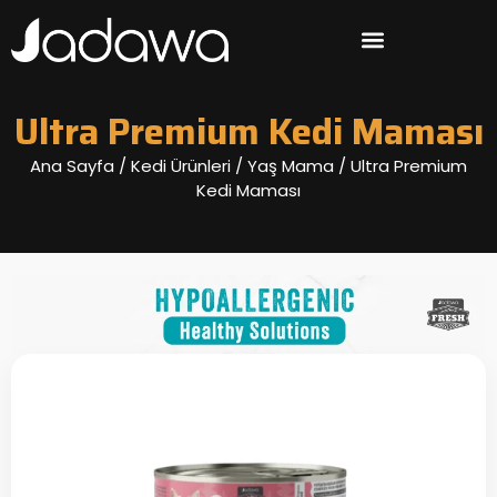
Ultra Premium Kedi Maması
Ana Sayfa
/
Kedi Ürünleri
/
Yaş Mama
/ Ultra Premium
Kedi Maması