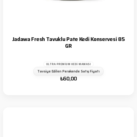
Jadawa Fresh Tavuklu Pate Kedi Konservesi 85
GR
ULTRA PREMIUM KEDI MAMASI
Tavsiye Edilen Perakende Satış Fiyatı
₺
60,00