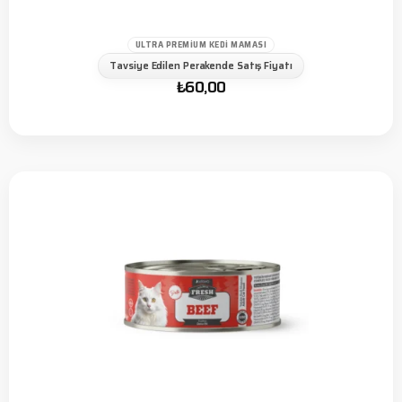
ULTRA PREMIUM KEDI MAMASI
Tavsiye Edilen Perakende Satış Fiyatı
₺
60,00