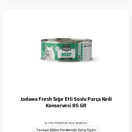
Jadawa Fresh Sığır Etli Soslu Parça Kedi
Konservesi 85 GR
ULTRA PREMIUM KEDI MAMASI
Tavsiye Edilen Perakende Satış Fiyatı