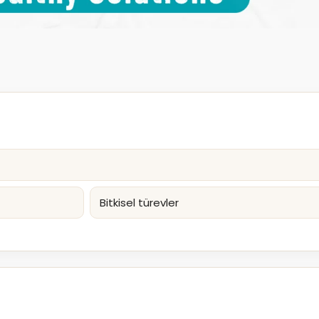
Bitkisel türevler