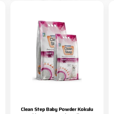
Clean Step Baby Powder Kokulu