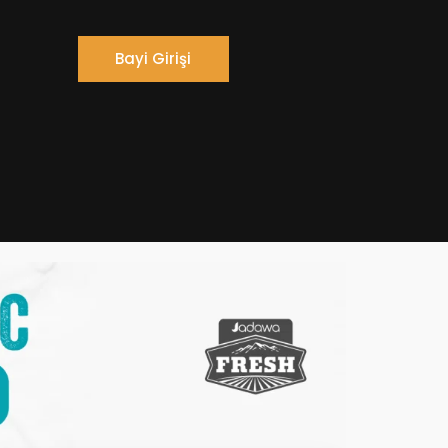
Bayi Girişi