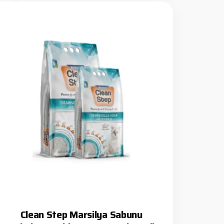
Clean Step Marsilya Sabunu