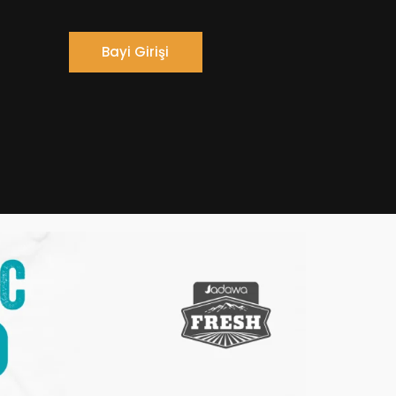
Bayi Girişi