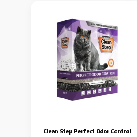
Clean Step Perfect Odor Control