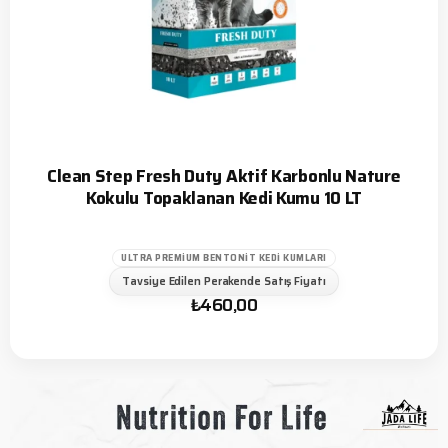
Clean Step Fresh Duty Aktif Karbonlu Nature
Kokulu Topaklanan Kedi Kumu 10 LT
ULTRA PREMIUM BENTONIT KEDI KUMLARI
Tavsiye Edilen Perakende Satış Fiyatı
₺
460,00