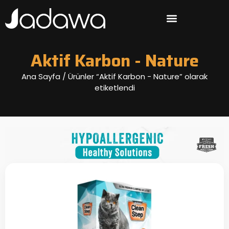
Aktif Karbon - Nature
Ana Sayfa
/ Ürünler “Aktif Karbon - Nature” olarak
etiketlendi