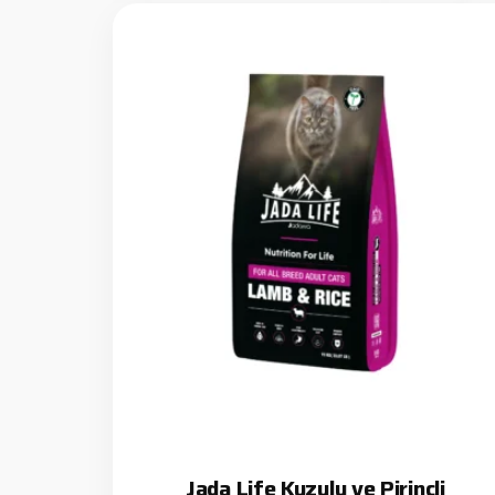
Jada Life Kuzulu ve Pirinçli