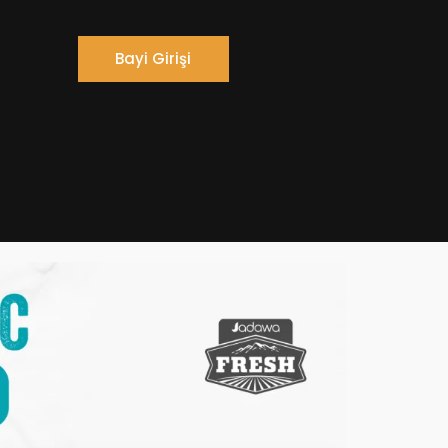
Bayi Girişi