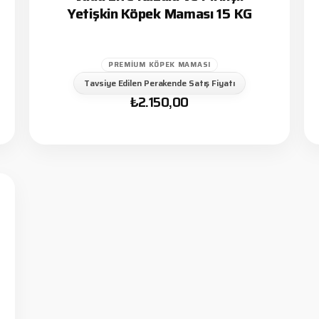
Yetişkin Köpek Maması 15 KG
PREMIUM KÖPEK MAMASI
Tavsiye Edilen Perakende Satış Fiyatı
₺
2.150,00