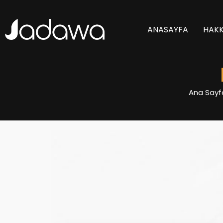
ANASAYFA
HAKK
Ana Sayf