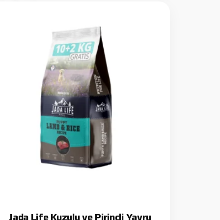
Jada Life Kuzulu ve Pirinçli Yavru