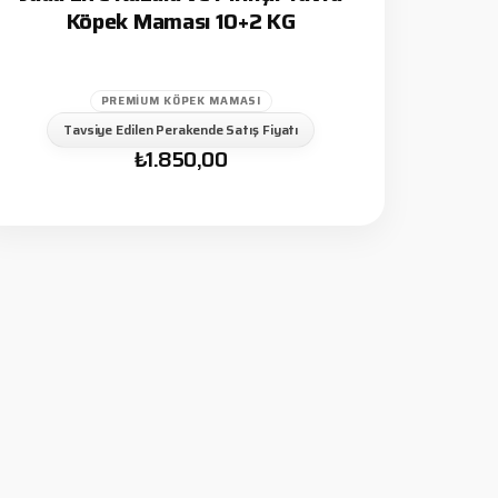
Köpek Maması 10+2 KG
PREMIUM KÖPEK MAMASI
Tavsiye Edilen Perakende Satış Fiyatı
₺
1.850,00