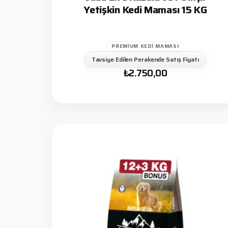
Yetişkin Kedi Maması 15 KG
PREMIUM KEDI MAMASI
Tavsiye Edilen Perakende Satış Fiyatı
₺
2.750,00