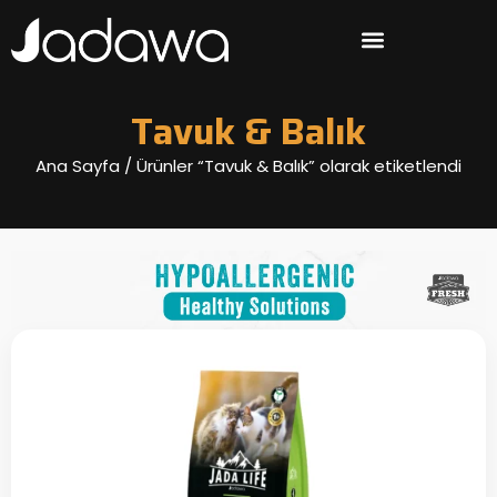
Tavuk & Balık
Ana Sayfa
/ Ürünler “Tavuk & Balık” olarak etiketlendi