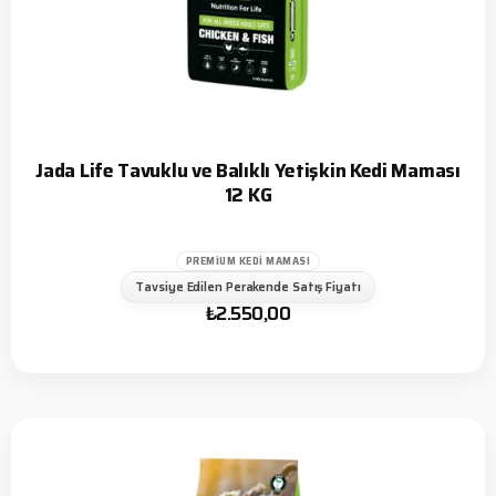
Jada Life Tavuklu ve Balıklı Yetişkin Kedi Maması
12 KG
PREMIUM KEDI MAMASI
Tavsiye Edilen Perakende Satış Fiyatı
₺
2.550,00