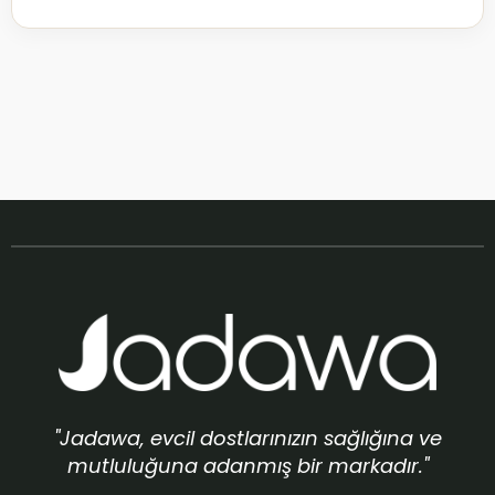
"Jadawa, evcil dostlarınızın sağlığına ve
mutluluğuna adanmış bir markadır."