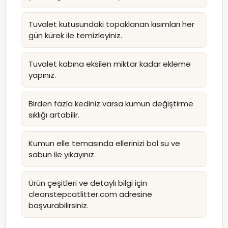
Tuvalet kutusundaki topaklanan kısımları her
gün kürek ile temizleyiniz.
Tuvalet kabına eksilen miktar kadar ekleme
yapınız.
Birden fazla kediniz varsa kumun değiştirme
sıklığı artabilir.
Kumun elle temasında ellerinizi bol su ve
sabun ile yıkayınız.
Ürün çeşitleri ve detaylı bilgi için
cleanstepcatlitter.com adresine
başvurabilirsiniz.