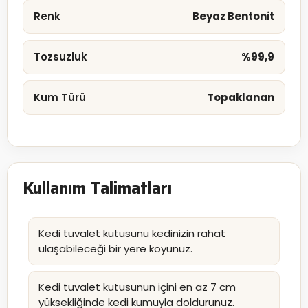
Renk
Beyaz Bentonit
Tozsuzluk
%99,9
Kum Türü
Topaklanan
Kullanım Talimatları
Kedi tuvalet kutusunu kedinizin rahat
ulaşabileceği bir yere koyunuz.
Kedi tuvalet kutusunun içini en az 7 cm
yüksekliğinde kedi kumuyla doldurunuz.