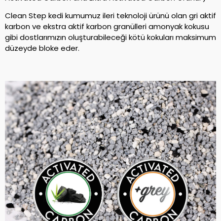
Clean Step kedi kumumuz ileri teknoloji ürünü olan gri aktif
karbon ve ekstra aktif karbon granülleri amonyak kokusu
gibi dostlarımızın oluşturabileceği kötü kokuları maksimum
düzeyde bloke eder.