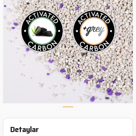
Detaylar