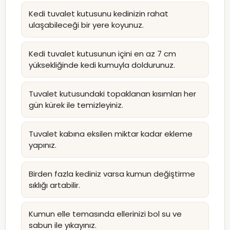
Kedi tuvalet kutusunu kedinizin rahat
ulaşabileceği bir yere koyunuz.
Kedi tuvalet kutusunun içini en az 7 cm
yüksekliğinde kedi kumuyla doldurunuz.
Tuvalet kutusundaki topaklanan kısımları her
gün kürek ile temizleyiniz.
Tuvalet kabına eksilen miktar kadar ekleme
yapınız.
Birden fazla kediniz varsa kumun değiştirme
sıklığı artabilir.
Kumun elle temasında ellerinizi bol su ve
sabun ile yıkayınız.