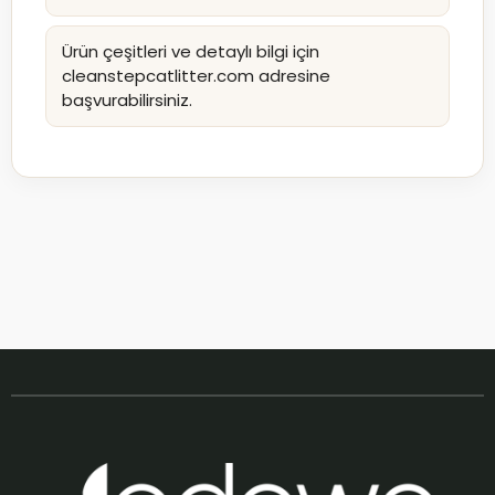
Ürün çeşitleri ve detaylı bilgi için
cleanstepcatlitter.com adresine
başvurabilirsiniz.