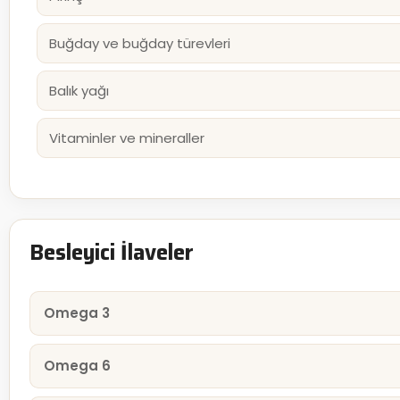
Buğday ve buğday türevleri
Balık yağı
Vitaminler ve mineraller
Besleyici İlaveler
Omega 3
Omega 6