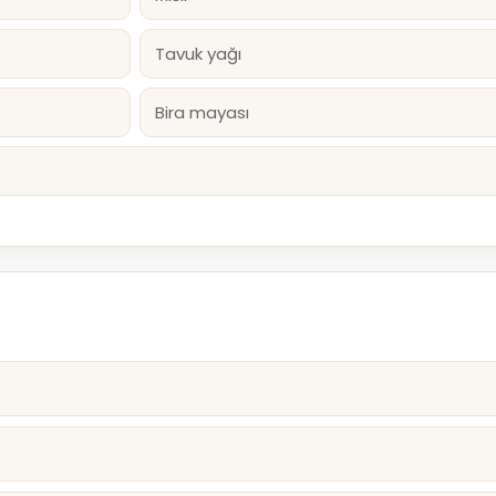
Tavuk yağı
Bira mayası