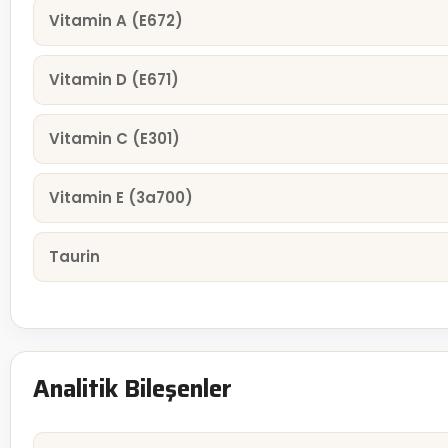
Vitamin A (E672)
Vitamin D (E671)
Vitamin C (E301)
Vitamin E (3a700)
Taurin
Analitik Bileşenler