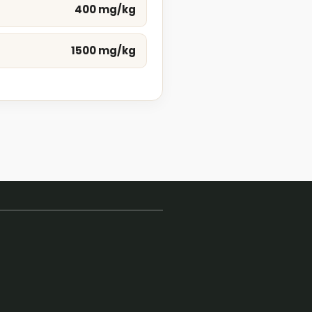
400 mg/kg
1500 mg/kg