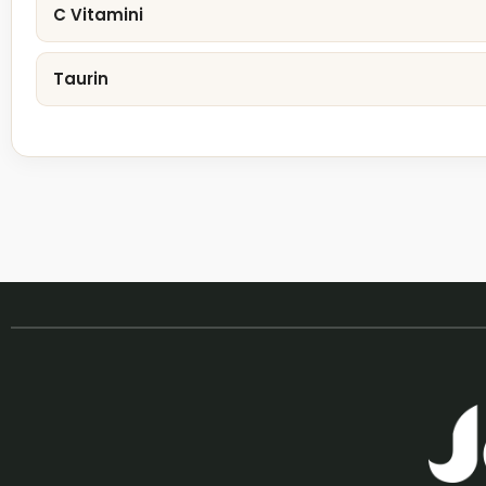
C Vitamini
Taurin