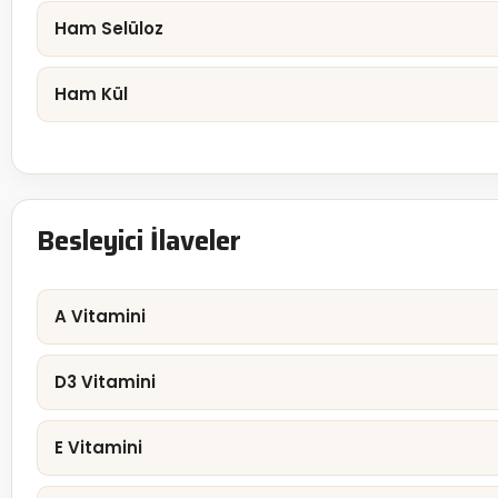
Ham Selüloz
Ham Kül
Besleyici İlaveler
A Vitamini
D3 Vitamini
E Vitamini