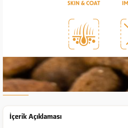
İçerik Açıklaması