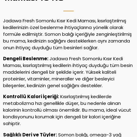
Jadawa Fresh Somonlu Kısır Kedi Maması, kısırlaştırılmış
kedilerinizin özel beslenme ihtiyaçlarına yönelik olarak
formüle edilmiştir. Somon balığı içeriğiyle zenginleştirilmiş
bu mama, kedinizin sağlığını desteklerken aynı zamanda
onun ihtiyaç duyduğu tüm besinleri sağlar.
Dengeli Beslenme:
Jadawa Fresh Somonlu Kısır Kedi
Maması, kısırlaştırılmış kedilerin ihtiyaç duyduğu tüm besin
maddelerini dengeli bir şekilde içerir. Yüksek kaliteli
proteinler, vitaminler, mineraller ve diğer besleyici
bileşenler, kedinizin genel sağlığını destekler.
Kontrollü Kalori İçeriği:
Kısırlaştırılmış kedilerde
metabolizma hızı genellikle düşer, bu nedenle alınan
kalorinin kontrollü olması önemlidir. Bu mama, ideal vücut
kondisyonunu korumak için dengeli bir kalori içeriğine
sahiptir.
Sağlıklı Deri ve Tüyler:
Somon balığı, omega-3 yağ