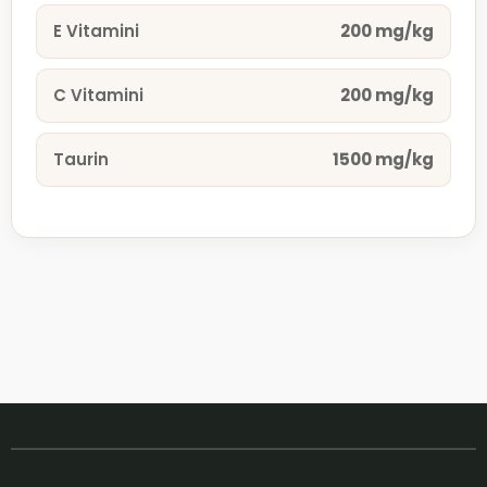
E Vitamini
200 mg/kg
C Vitamini
200 mg/kg
Taurin
1500 mg/kg