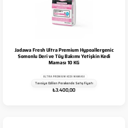
Jadawa Fresh Ultra Premium Hypoallergenic
Somonlu Deri ve Tüy Bakımı Yetişkin Kedi
Maması 10 KG
ULTRA PREMIUM KEDI MAMASI
Tavsiye Edilen Perakende Satış Fiyatı
₺
3.400,00