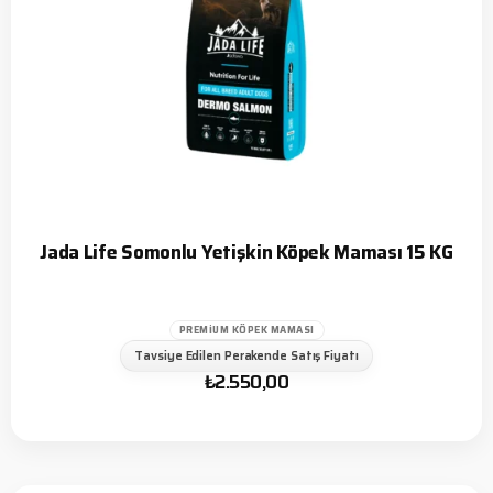
Jada Life Somonlu Yetişkin Köpek Maması 15 KG
PREMIUM KÖPEK MAMASI
Tavsiye Edilen Perakende Satış Fiyatı
₺
2.550,00