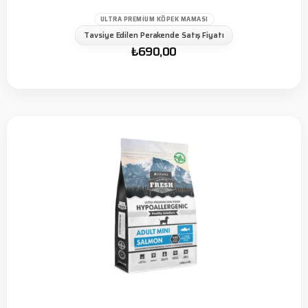
ULTRA PREMIUM KÖPEK MAMASI
Tavsiye Edilen Perakende Satış Fiyatı
₺
690,00