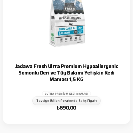
Jadawa Fresh Ultra Premium Hypoallergenic
Somonlu Deri ve Tüy Bakımı Yetişkin Kedi
Maması 1,5 KG
ULTRA PREMIUM KEDI MAMASI
Tavsiye Edilen Perakende Satış Fiyatı
₺
690,00