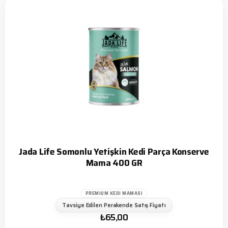
Jada Life Somonlu Yetişkin Kedi Parça Konserve
Mama 400 GR
PREMIUM KEDI MAMASI
Tavsiye Edilen Perakende Satış Fiyatı
₺
65,00