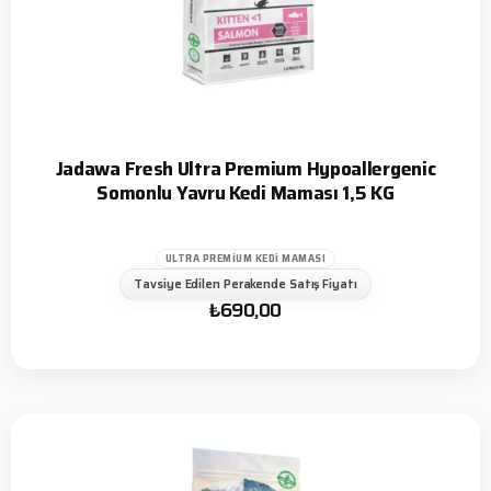
Jadawa Fresh Ultra Premium Hypoallergenic
Somonlu Yavru Kedi Maması 1,5 KG
ULTRA PREMIUM KEDI MAMASI
Tavsiye Edilen Perakende Satış Fiyatı
₺
690,00