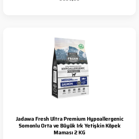
Jadawa Fresh Ultra Premium Hypoallergenic
Somonlu Orta ve Büyük Irk Yetişkin Köpek
Maması 2 KG