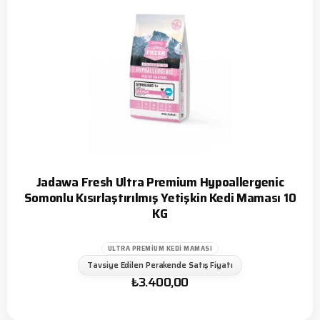
Jadawa Fresh Ultra Premium Hypoallergenic
Somonlu Kısırlaştırılmış Yetişkin Kedi Maması 10
KG
ULTRA PREMIUM KEDI MAMASI
Tavsiye Edilen Perakende Satış Fiyatı
₺
3.400,00