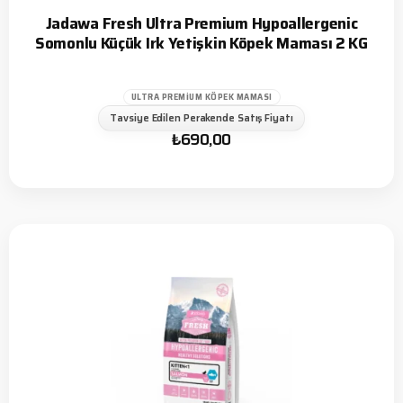
Jadawa Fresh Ultra Premium Hypoallergenic
Somonlu Küçük Irk Yetişkin Köpek Maması 2 KG
ULTRA PREMIUM KÖPEK MAMASI
Tavsiye Edilen Perakende Satış Fiyatı
₺
690,00