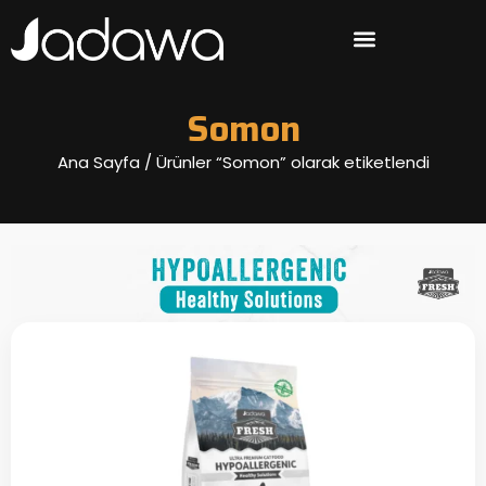
Somon
Ana Sayfa
/ Ürünler “Somon” olarak etiketlendi