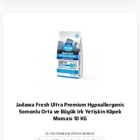
Jadawa Fresh Ultra Premium Hypoallergenic
Somonlu Orta ve Büyük Irk Yetişkin Köpek
Maması 10 KG
ULTRA PREMIUM KÖPEK MAMASI