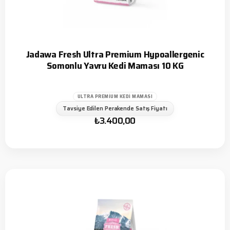
Jadawa Fresh Ultra Premium Hypoallergenic
Somonlu Yavru Kedi Maması 10 KG
ULTRA PREMIUM KEDI MAMASI
Tavsiye Edilen Perakende Satış Fiyatı
₺
3.400,00