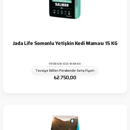
Jada Life Somonlu Yetişkin Kedi Maması 15 KG
PREMIUM KEDI MAMASI
Tavsiye Edilen Perakende Satış Fiyatı
₺
2.750,00