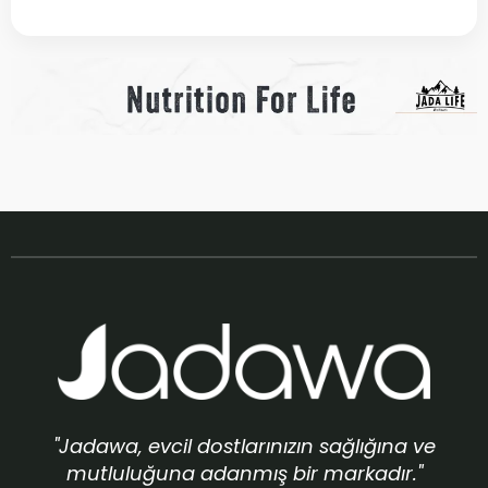
"Jadawa, evcil dostlarınızın sağlığına ve
mutluluğuna adanmış bir markadır."